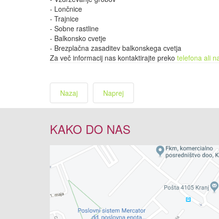
- Lončnice
- Trajnice
- Sobne rastline
- Balkonsko cvetje
- Brezplačna zasaditev balkonskega cvetja
Za več informacij nas kontaktirajte preko
telefona ali 
Nazaj
Naprej
KAKO DO NAS